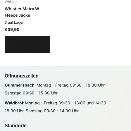
Whistler
Whistler Matra W
Fleece Jacke
3 auf Lager
€39,90
Optionen
anzeigen
Öffnungszeiten
Gummersbach:
Montag - Freitag 09:30 - 18:30 Uhr,
Samstag 09:30 - 15:00 Uhr
Waldbröl:
Montag - Freitag 09:30 - 13:00 und 14:30 -
18:30 Uhr, Samstag 09:30 - 14:00 Uhr
Standorte