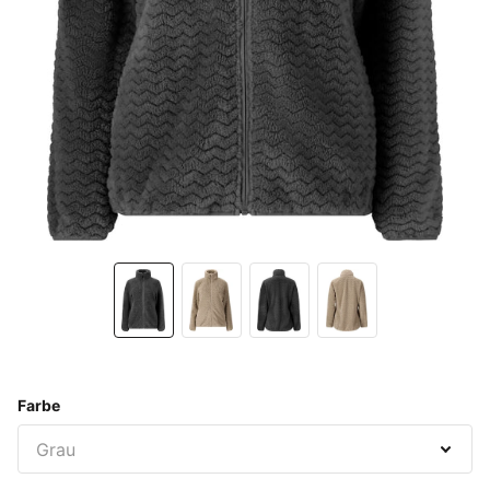
Farbe