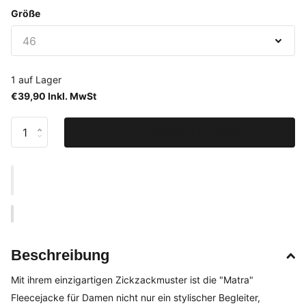
Größe
1 auf Lager
€39,90 Inkl. MwSt
Zum Warenkorb hinzufügen
Beschreibung
Mit ihrem einzigartigen Zickzackmuster ist die "Matra"
Fleecejacke für Damen nicht nur ein stylischer Begleiter,