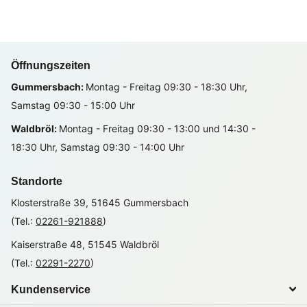
Öffnungszeiten
Gummersbach:
Montag - Freitag 09:30 - 18:30 Uhr,
Samstag 09:30 - 15:00 Uhr
Waldbröl:
Montag - Freitag 09:30 - 13:00 und 14:30 -
18:30 Uhr, Samstag 09:30 - 14:00 Uhr
Standorte
Klosterstraße 39, 51645 Gummersbach
(Tel.:
02261-921888
)
Kaiserstraße 48, 51545 Waldbröl
(Tel.:
02291-2270
)
Kundenservice