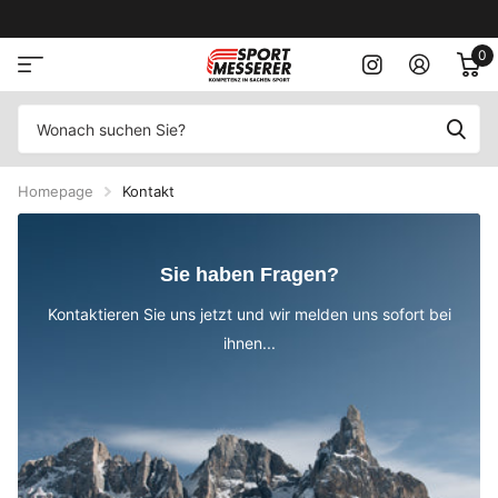
0
Homepage
Kontakt
Sie haben Fragen?
Kontaktieren Sie uns jetzt und wir melden uns sofort bei
ihnen...