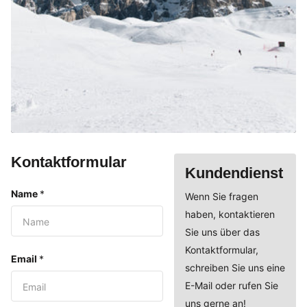
Kontaktformular
Kundendienst
Name
*
Wenn Sie fragen
haben, kontaktieren
Sie uns über das
Kontaktformular,
Email
*
schreiben Sie uns eine
E-Mail oder rufen Sie
uns gerne an!