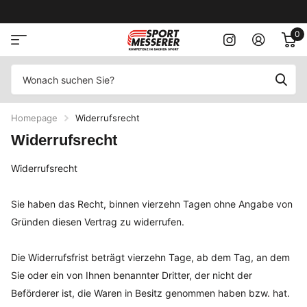
0
Homepage
Widerrufsrecht
Widerrufsrecht
Widerrufsrecht
Sie haben das Recht, binnen vierzehn Tagen ohne Angabe von
Gründen diesen Vertrag zu widerrufen.
Die Widerrufsfrist beträgt vierzehn Tage, ab dem Tag, an dem
Sie oder ein von Ihnen benannter Dritter, der nicht der
Beförderer ist, die Waren in Besitz genommen haben bzw. hat.