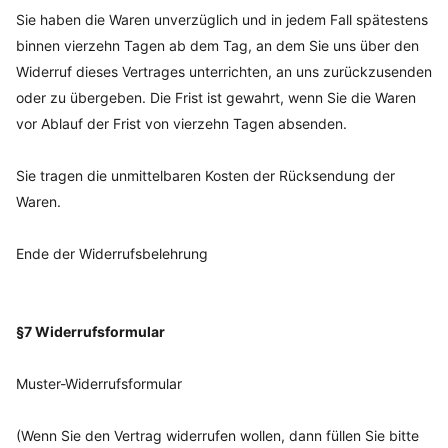
Sie haben die Waren unverzüglich und in jedem Fall spätestens
binnen vierzehn Tagen ab dem Tag, an dem Sie uns über den
Widerruf dieses Vertrages unterrichten, an uns zurückzusenden
oder zu übergeben. Die Frist ist gewahrt, wenn Sie die Waren
vor Ablauf der Frist von vierzehn Tagen absenden.
Sie tragen die unmittelbaren Kosten der Rücksendung der
Waren.
Ende der Widerrufsbelehrung
§7 Widerrufsformular
Muster-Widerrufsformular
(Wenn Sie den Vertrag widerrufen wollen, dann füllen Sie bitte