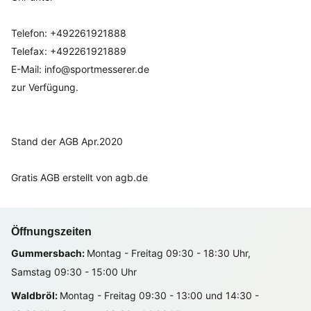
Telefon: +492261921888
Telefax: +492261921889
E-Mail: info@sportmesserer.de
zur Verfügung.
Stand der AGB Apr.2020
Gratis AGB erstellt von agb.de
Öffnungszeiten
Gummersbach:
Montag - Freitag 09:30 - 18:30 Uhr,
Samstag 09:30 - 15:00 Uhr
Waldbröl:
Montag - Freitag 09:30 - 13:00 und 14:30 -