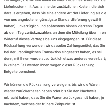
Lieferkosten (mit Ausnahme der zusätzlichen Kosten, die sich
daraus ergeben, dass Sie eine andere Art der Lieferung als die
von uns angebotene, günstigste Standardlieferung gewählt
haben), unverzüglich und spätestens binnen vierzehn Tagen
ab dem Tag zurückzuzahlen, an dem die Mitteilung über Ihren
Widerruf dieses Vertrags bei uns eingegangen ist. Für diese
Rückzahlung verwenden wir dasselbe Zahlungsmittel, das Sie
bei der ursprünglichen Transaktion eingesetzt haben, es sei
denn, mit Ihnen wurde ausdrücklich etwas anderes vereinbart;
in keinem Fall werden Ihnen wegen dieser Rückzahlung
Entgelte berechnet.
Wir können die Rückzahlung verweigern, bis wir die Waren
wieder zurückerhalten haben oder bis Sie den Nachweis
erbracht haben, dass Sie die Waren zurückgesandt haben, je
nachdem, welches der frühere Zeitpunkt ist.