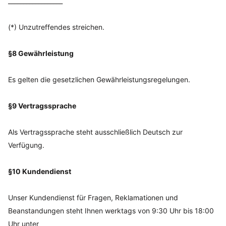
__________________
(*) Unzutreffendes streichen.
§8 Gewährleistung
Es gelten die gesetzlichen Gewährleistungsregelungen.
§9 Vertragssprache
Als Vertragssprache steht ausschließlich Deutsch zur
Verfügung.
§10 Kundendienst
Unser Kundendienst für Fragen, Reklamationen und
Beanstandungen steht Ihnen werktags von 9:30 Uhr bis 18:00
Uhr unter