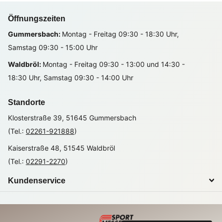
Öffnungszeiten
Gummersbach:
Montag - Freitag 09:30 - 18:30 Uhr,
Samstag 09:30 - 15:00 Uhr
Waldbröl:
Montag - Freitag 09:30 - 13:00 und 14:30 -
18:30 Uhr, Samstag 09:30 - 14:00 Uhr
Standorte
Klosterstraße 39, 51645 Gummersbach
(Tel.:
02261-921888
)
Kaiserstraße 48, 51545 Waldbröl
(Tel.:
02291-2270
)
Kundenservice