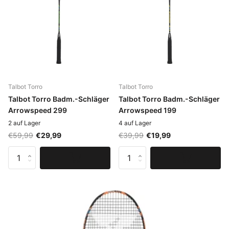
Talbot Torro
Talbot Torro
Talbot Torro Badm.-Schläger
Talbot Torro Badm.-Schläger
Arrowspeed 299
Arrowspeed 199
2 auf Lager
4 auf Lager
€59,99
€29,99
€39,99
€19,99