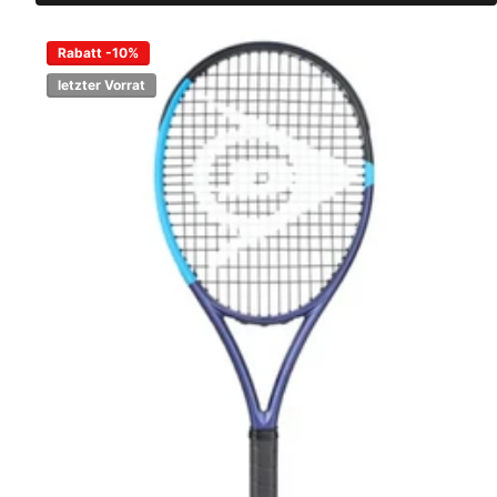
Rabatt -10%
letzter Vorrat