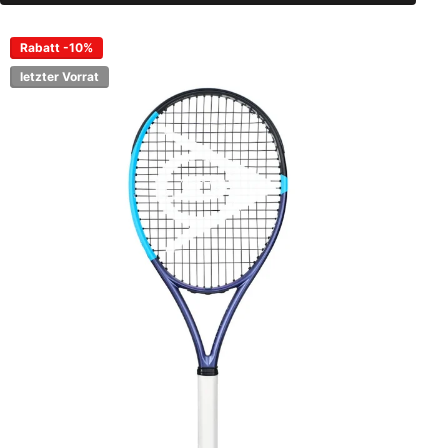
Rabatt -10%
letzter Vorrat