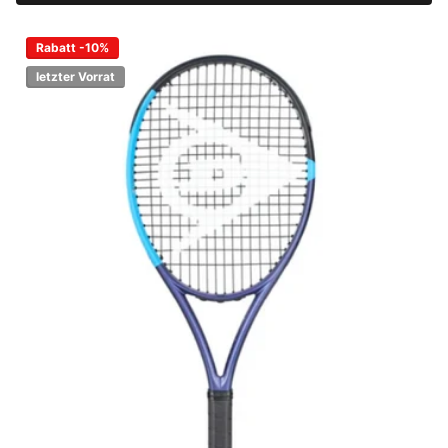
Rabatt -10%
letzter Vorrat