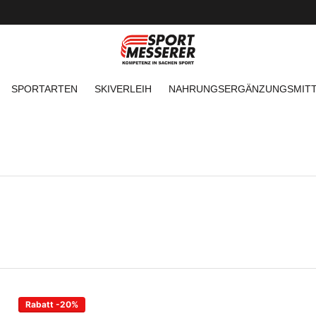
SPORTARTEN
SKIVERLEIH
NAHRUNGSERGÄNZUNGSMITT
Rabatt -20%