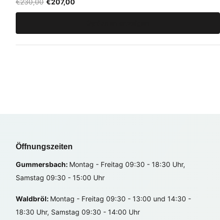
€230,00
€207,00
Optionen anzeigen
Öffnungszeiten
Gummersbach:
Montag - Freitag 09:30 - 18:30 Uhr,
Samstag 09:30 - 15:00 Uhr
Waldbröl:
Montag - Freitag 09:30 - 13:00 und 14:30 -
18:30 Uhr, Samstag 09:30 - 14:00 Uhr