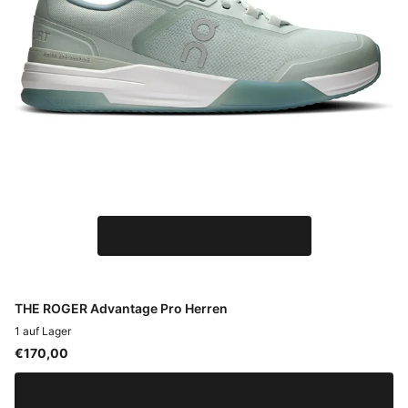
Optionen anzeigen
THE ROGER Advantage Pro Herren
1 auf Lager
€170,00
Optionen anzeigen