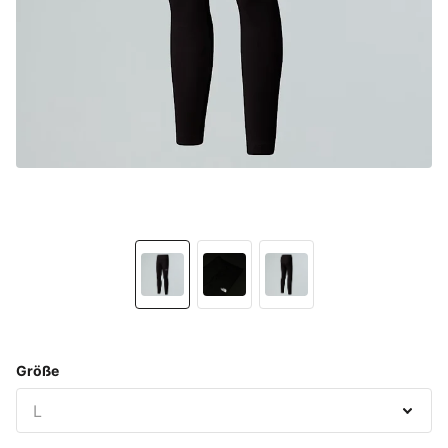
Größe