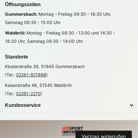
Öffnungszeiten
Gummersbach:
Montag - Freitag 09:30 - 18:30 Uhr,
Samstag 09:30 - 15:00 Uhr
Waldbröl:
Montag - Freitag 09:30 - 13:00 und 14:30 -
18:30 Uhr, Samstag 09:30 - 14:00 Uhr
Standorte
Klosterstraße 39, 51645 Gummersbach
(Tel.:
02261-921888
)
Kaiserstraße 48, 51545 Waldbröl
(Tel.:
02291-2270
)
Kundenservice
Vertrag widerrufen