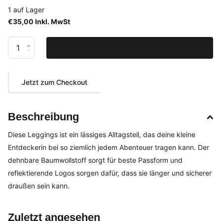
1 auf Lager
€35,00 Inkl. MwSt
Zum Warenkorb hinzufügen
Jetzt zum Checkout
Beschreibung
Diese Leggings ist ein lässiges Alltagsteil, das deine kleine
Entdeckerin bei so ziemlich jedem Abenteuer tragen kann. Der
dehnbare Baumwollstoff sorgt für beste Passform und
reflektierende Logos sorgen dafür, dass sie länger und sicherer
draußen sein kann.
Zuletzt angesehen