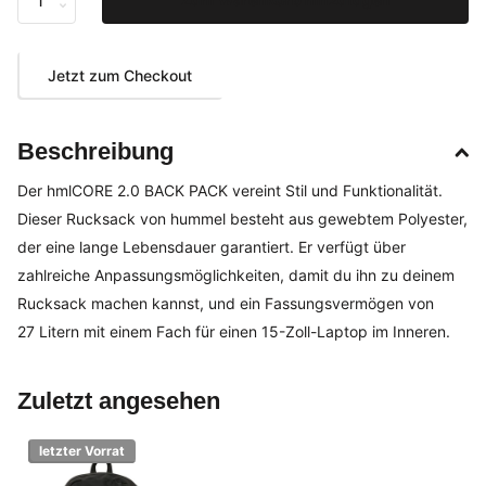
Jetzt zum Checkout
Beschreibung
Der hmlCORE 2.0 BACK PACK vereint Stil und Funktionalität.
Dieser Rucksack von hummel besteht aus gewebtem Polyester,
der eine lange Lebensdauer garantiert. Er verfügt über
zahlreiche Anpassungsmöglichkeiten, damit du ihn zu deinem
Rucksack machen kannst, und ein Fassungsvermögen von
27 Litern mit einem Fach für einen 15-Zoll-Laptop im Inneren.
Zuletzt angesehen
letzter Vorrat