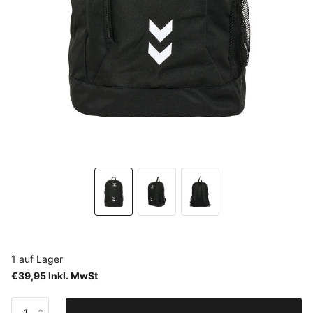
1 auf Lager
€39,95 Inkl. MwSt
Zum Warenkorb hinzufügen