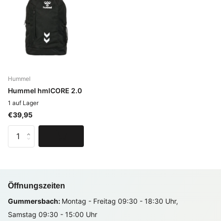
Hummel
Hummel hmlCORE 2.0
1 auf Lager
€39,95
Öffnungszeiten
Gummersbach:
Montag - Freitag 09:30 - 18:30 Uhr,
Samstag 09:30 - 15:00 Uhr