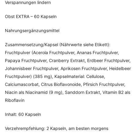
Verspannungen lindern
Obst EXTRA – 60 Kapseln
Nahrungsergänzungsmittel
Zusammensetzung/Kapsel (Nährwerte siehe Etikett):
Fruchtpulver (Acerola Fruchtpulver, Ananas Fruchtpulver,
Papaya Fruchtpulver, Cranberry Extrakt, Erdbeer Fruchtpulver,
Johannisbeer Fruchtpulver, Aprikosen Fruchtpulver, Heidelbeer
Fruchtpulver) (385 mg), Kapselmaterial: Cellulose,
Calciumascorbat, Citrus Bioflavonoide, Pfirsich Fruchtpulver,
Niacin als Niacinamid (9 mg), Sanddorn Extrakt, Vitamin B2 als
Riboflavin
Inhalt: 60 Kapseln
Verzehrempfehlung: 2 Kapseln, am besten morgens