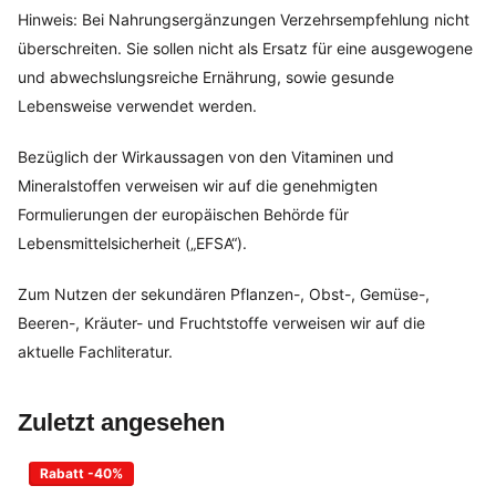
Hinweis: Bei Nahrungsergänzungen Verzehrsempfehlung nicht
überschreiten. Sie sollen nicht als Ersatz für eine ausgewogene
und abwechslungsreiche Ernährung, sowie gesunde
Lebensweise verwendet werden.
Bezüglich der Wirkaussagen von den Vitaminen und
Mineralstoffen verweisen wir auf die genehmigten
Formulierungen der europäischen Behörde für
Lebensmittelsicherheit („EFSA“).
Zum Nutzen der sekundären Pflanzen-, Obst-, Gemüse-,
Beeren-, Kräuter- und Fruchtstoffe verweisen wir auf die
aktuelle Fachliteratur.
Zuletzt angesehen
Rabatt -40%