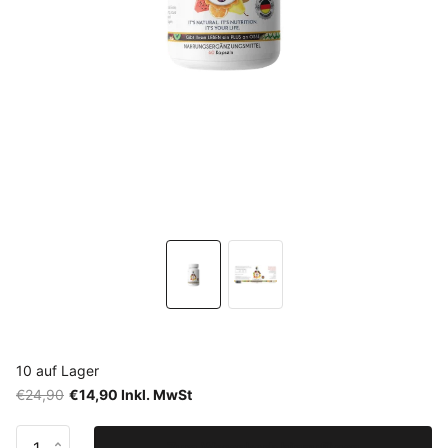
10 auf Lager
€24,90
€14,90 Inkl. MwSt
Zum Warenkorb hinzufügen