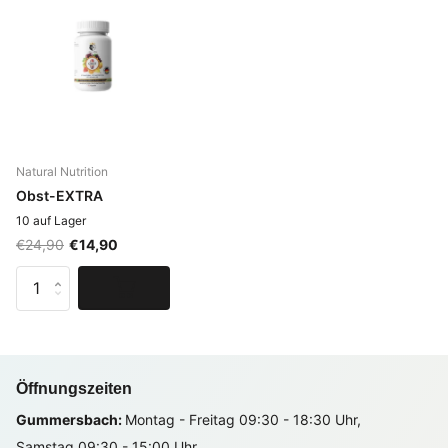
Natural Nutrition
Obst-EXTRA
10 auf Lager
€24,90
€14,90
Öffnungszeiten
Gummersbach:
Montag - Freitag 09:30 - 18:30 Uhr,
Samstag 09:30 - 15:00 Uhr