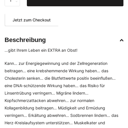
Jetzt zum Checkout
Beschreibung
…gibt Ihrem Leben ein EXTRA an Obst!
Kann… zur Energiegewinnung und der Zellregeneration
beitragen… eine krebshemmende Wirkung haben… das
Cholesterin senken… die Blutfettwerte positiv beeinflußen…
eine DNA-schützende Wirkung haben… das Risiko für
Linsentrübung verringern… Migräne lindern…
Kopfschmerzattacken abwehren… zur normalen
Kollagenbildung beitragen… Müdigkeit und Ermüdung
verringern… Erkältung abwehren… Sodbrennen lindern… das
Herz-Kreislaufsystem unterstützen… Muskelkater und