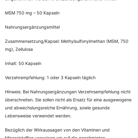
MSM 750 mg – 50 Kapseln
Nahrungsergänzungsmittel
Zusammensetzung/Kapsel: Methylsulfonylmethan (MSM, 750
mg), Zellulose
Inhalt: 50 Kapseln
Verzehrempfehlung: 1 oder 3 Kapseln täglich
Hinweis: Bei Nahrungsergänzungen Verzehrsempfehlung nicht
überschreiten. Sie sollen nicht als Ersatz für eine ausgewogene
und abwechslungsreiche Ernährung, sowie gesunde
Lebensweise verwendet werden.
Bezüglich der Wirkaussagen von den Vitaminen und
Mineralstoffen verweisen wir auf die genehmigten