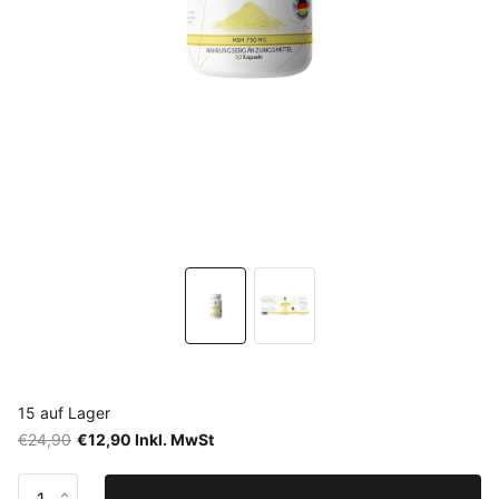
15 auf Lager
€24,90
€12,90 Inkl. MwSt
Zum Warenkorb hinzufügen