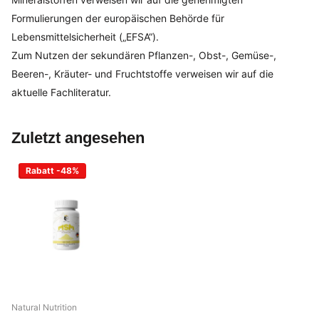
Formulierungen der europäischen Behörde für
Lebensmittelsicherheit („EFSA“).
Zum Nutzen der sekundären Pflanzen-, Obst-, Gemüse-,
Beeren-, Kräuter- und Fruchtstoffe verweisen wir auf die
aktuelle Fachliteratur.
Zuletzt angesehen
Rabatt -48%
Natural Nutrition