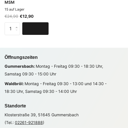
MSM
15 auf Lager
€24,90
€12,90
Öffnungszeiten
Gummersbach:
Montag - Freitag 09:30 - 18:30 Uhr,
Samstag 09:30 - 15:00 Uhr
Waldbröl:
Montag - Freitag 09:30 - 13:00 und 14:30 -
18:30 Uhr, Samstag 09:30 - 14:00 Uhr
Standorte
Klosterstraße 39, 51645 Gummersbach
(Tel.:
02261-921888
)