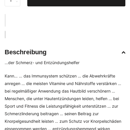
Beschreibung
…der Schmerz- und Entzündungshelfer
Kann… … das Immunsystem schützen … die Abwehrkräfte
anregen … die meisten Vitamine und Nährstoffe verstärken …
bei regelmäßiger Anwendung das Hautbild verschönern …
Menschen, die unter Hautentzündungen leiden, helfen … bei
Sport und Fitness die Leistungsfähigkeit unterstützen … zur
Schmerzlinderung beitragen … seinen Beitrag zur
Knorpelgesundheit leisten … zum Schutz vor Knorpelschäden
eingenommen werden … entzündungshemmend wirken